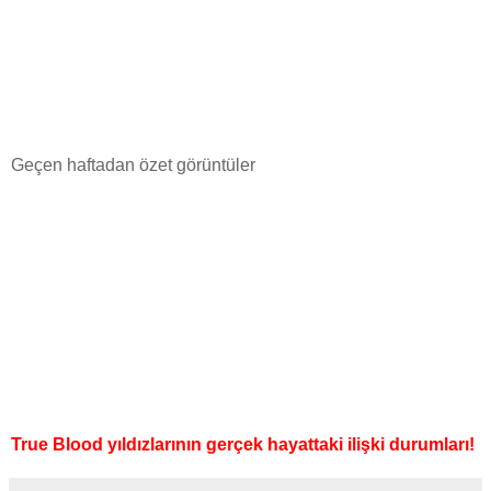
Geçen haftadan özet görüntüler
True Blood yıldızlarının gerçek hayattaki ilişki durumları!