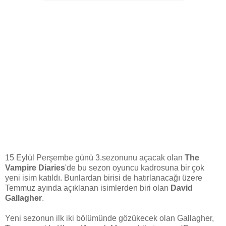
15 Eylül Perşembe günü 3.sezonunu açacak olan
The
Vampire Diaries
'de bu sezon oyuncu kadrosuna bir çok
yeni isim katıldı. Bunlardan birisi de hatırlanacağı üzere
Temmuz ayında açıklanan isimlerden biri olan
David
Gallagher
.
Yeni sezonun ilk iki bölümünde gözükecek olan Gallagher,