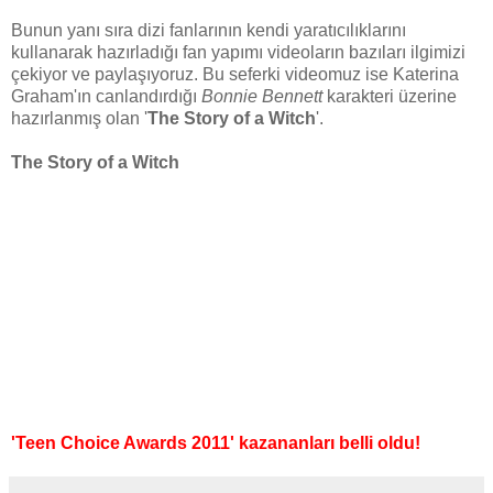
Bunun yanı sıra dizi fanlarının kendi yaratıcılıklarını
kullanarak hazırladığı fan yapımı videoların bazıları ilgimizi
çekiyor ve paylaşıyoruz. Bu seferki videomuz ise Katerina
Graham'ın canlandırdığı
Bonnie Bennett
karakteri üzerine
hazırlanmış olan '
The Story of a Witch
'.
The Story of a Witch
'Teen Choice Awards 2011' kazananları belli oldu!