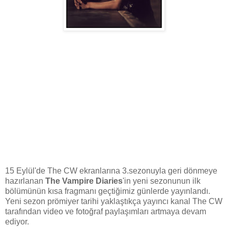
15 Eylül'de The CW ekranlarına 3.sezonuyla geri dönmeye
hazırlanan
The Vampire Diaries
'in yeni sezonunun ilk
bölümünün kısa fragmanı geçtiğimiz günlerde yayınlandı.
Yeni sezon prömiyer tarihi yaklaştıkça yayıncı kanal The CW
tarafından video ve fotoğraf paylaşımları artmaya devam
ediyor.